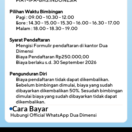
MAT-IPA-BHS.INDONESIA
Pilihan Waktu Bimbingan
Pagi : 09.00 - 10.30 - 12.00
Sore : 14.30 - 15.00 - 15.30 - 16.00 - 16.30 - 17.00
Malam : 18.00 - 18.30 - 19.00
Syarat Pendaftaran
Mengisi Formulir pendaftaran di kantor Dua 
Dimensi
Biaya Pendaftaran Rp250.000,00
Biaya berlaku s.d. 30 September 2026
Pengunduran Diri
Biaya pendaftaran tidak dapat dikembalikan.
Sebelum bimbingan dimulai, biaya yang sudah 
dibayarkan dikembalikan 50%. Sesudah bimbingan 
dimulai biaya yang sudah dibayarkan tidak dapat 
dikembalikan.
Cara Bayar
 Hubungi 
Official WhatsApp Dua Dimensi