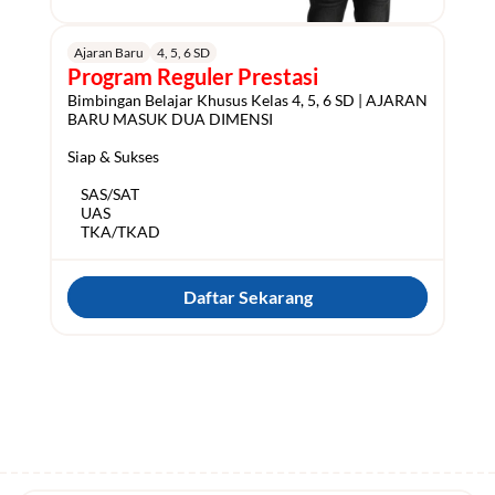
Ajaran Baru
4, 5, 6 SD
Program Reguler Prestasi
Bimbingan Belajar Khusus Kelas 4, 5, 6 SD | AJARAN 
BARU MASUK DUA DIMENSI

Siap & Sukses

    SAS/SAT

    UAS

Daftar Sekarang