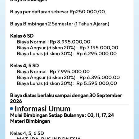
Biaya pendaftaran sebesar Rp250.000,00.
Biaya Bimbingan 2 Semester (1 Tahun Ajaran)
Kelas 6 SD
Biaya Normal : Rp 8.995.000,00
Biaya Angsur (diskon 20%) :  Rp 7.195.000,00
Biaya Lunas (diskon 30%) :  Rp 6.295.000,00
Kelas 4, 5 SD
Biaya Normal : Rp 7.995.000,00
Biaya Angsur (diskon 20%) :  Rp 6.395.000,00
Biaya Lunas (diskon 30%) :  Rp 5.595.000,00
Biaya diatas berlaku sampai dengan 30 September 
2026
 Informasi Umum
Mulai Bimbingan Setiap Bulannya : 03, 11, 17, 24
Materi Bimbingan
Kelas 4, 5, 6 SD