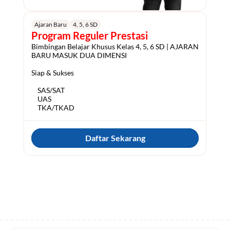
Ajaran Baru
4, 5, 6 SD
Program Reguler Prestasi
Bimbingan Belajar Khusus Kelas 4, 5, 6 SD | AJARAN 
BARU MASUK DUA DIMENSI

Siap & Sukses

    SAS/SAT

    UAS

Daftar Sekarang