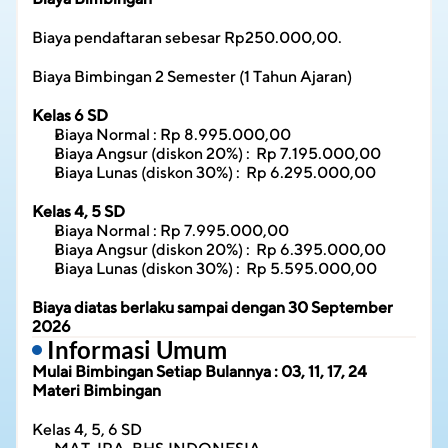
Biaya pendaftaran sebesar Rp250.000,00.
Biaya Bimbingan 2 Semester (1 Tahun Ajaran)
Kelas 6 SD
Biaya Normal : Rp 8.995.000,00
Biaya Angsur (diskon 20%) :  Rp 7.195.000,00
Biaya Lunas (diskon 30%) :  Rp 6.295.000,00
Kelas 4, 5 SD
Biaya Normal : Rp 7.995.000,00
Biaya Angsur (diskon 20%) :  Rp 6.395.000,00
Biaya Lunas (diskon 30%) :  Rp 5.595.000,00
Biaya diatas berlaku sampai dengan 30 September 
2026
 Informasi Umum
Mulai Bimbingan Setiap Bulannya : 03, 11, 17, 24
Materi Bimbingan
Kelas 4, 5, 6 SD