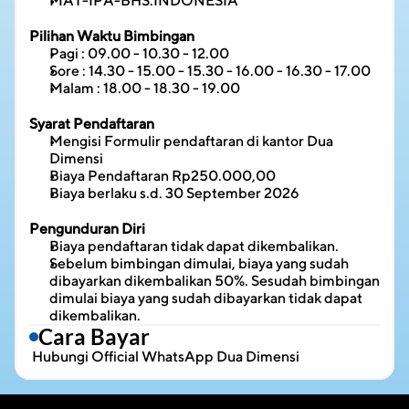
MAT-IPA-BHS.INDONESIA
Pilihan Waktu Bimbingan
Pagi : 09.00 - 10.30 - 12.00
Sore : 14.30 - 15.00 - 15.30 - 16.00 - 16.30 - 17.00
Malam : 18.00 - 18.30 - 19.00
Syarat Pendaftaran
Mengisi Formulir pendaftaran di kantor Dua 
Dimensi
Biaya Pendaftaran Rp250.000,00
Biaya berlaku s.d. 30 September 2026
Pengunduran Diri
Biaya pendaftaran tidak dapat dikembalikan.
Sebelum bimbingan dimulai, biaya yang sudah 
dibayarkan dikembalikan 50%. Sesudah bimbingan 
dimulai biaya yang sudah dibayarkan tidak dapat 
dikembalikan.
Cara Bayar
 Hubungi 
Official WhatsApp Dua Dimensi