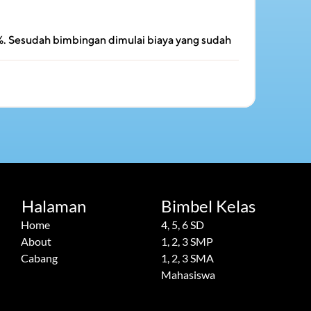
. Sesudah bimbingan dimulai biaya yang sudah 
Halaman
Bimbel Kelas
Home
4, 5, 6 SD
About
1, 2, 3 SMP
Cabang
1, 2, 3 SMA
Mahasiswa