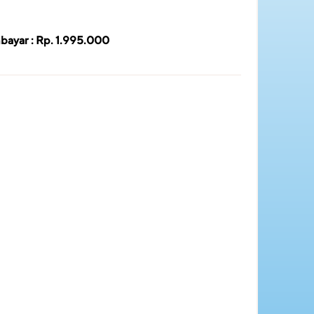
bayar : Rp. 1.995.000