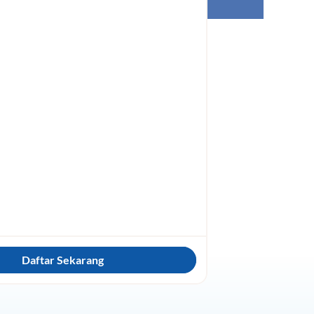
Daftar Sekarang