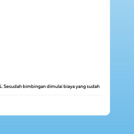
. Sesudah bimbingan dimulai biaya yang sudah 