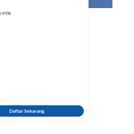
Daftar Sekarang