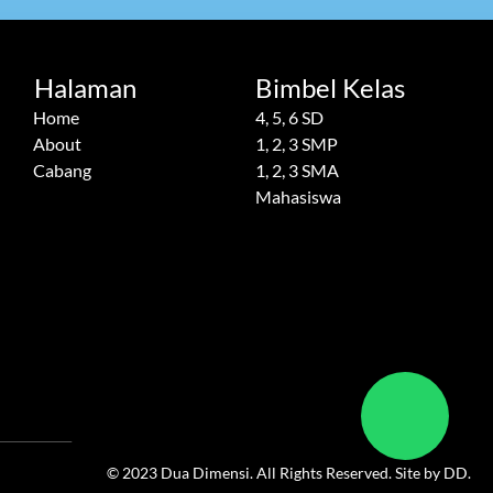
Halaman
Bimbel Kelas
Home
4, 5, 6 SD
About
1, 2, 3 SMP
Cabang
1, 2, 3 SMA
Mahasiswa
© 2023 Dua Dimensi. All Rights Reserved. Site by DD.