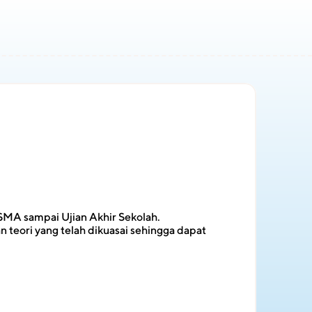
 SMA sampai Ujian Akhir Sekolah.
teori yang telah dikuasai sehingga dapat 