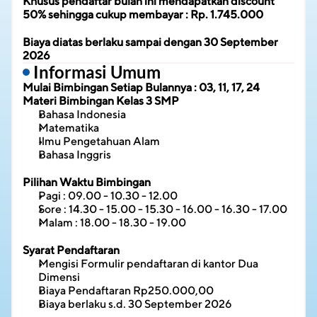
Khusus pendaftar bulan ini mendapatkan discount 
50% sehingga cukup membayar : Rp. 1.745.000
Biaya diatas berlaku sampai dengan 30 September 
2026
 Informasi Umum
Mulai Bimbingan Setiap Bulannya : 03, 11, 17, 24
Materi Bimbingan
Kelas 3 SMP
Bahasa Indonesia
Matematika
Ilmu Pengetahuan Alam
Bahasa Inggris
Pilihan Waktu Bimbingan
Pagi : 09.00 - 10.30 - 12.00
Sore : 14.30 - 15.00 - 15.30 - 16.00 - 16.30 - 17.00
Malam : 18.00 - 18.30 - 19.00
Syarat Pendaftaran
Mengisi Formulir pendaftaran di kantor Dua 
Dimensi
Biaya Pendaftaran Rp250.000,00
Biaya berlaku s.d. 30 September 2026