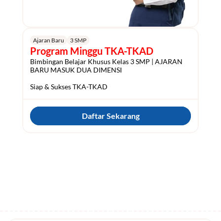
Ajaran Baru
3 SMP
Program Minggu TKA-TKAD
Bimbingan Belajar Khusus Kelas 3 SMP | AJARAN 
BARU MASUK DUA DIMENSI

Siap & Sukses TKA-TKAD
Daftar Sekarang