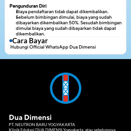
Pengunduran Diri
Biaya pendaftaran tidak dapat dikembalikan.
Sebelum bimbingan dimulai, biaya yang sudah 
dibayarkan dikembalikan 50%. Sesudah bimbingan 
dimulai biaya yang sudah dibayarkan tidak dapat 
dikembalikan.
Cara Bayar
 Hubungi 
Official WhatsApp Dua Dimensi
Dua Dimensi
PT. NEUTRON BARU YOGYAKARTA 
Klinik Edukasi DUA DIMENSI Yogyakarta  atau sebelumnya 