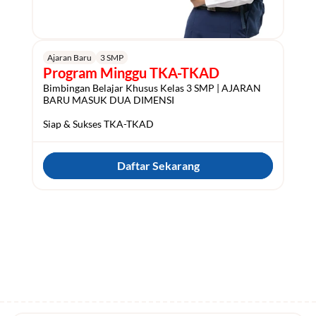
Ajaran Baru
3 SMP
Program Minggu TKA-TKAD
Bimbingan Belajar Khusus Kelas 3 SMP | AJARAN 
BARU MASUK DUA DIMENSI

Siap & Sukses TKA-TKAD
Daftar Sekarang