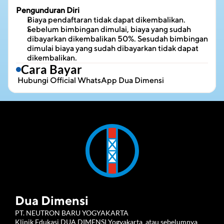
Pengunduran Diri
Biaya pendaftaran tidak dapat dikembalikan.
Sebelum bimbingan dimulai, biaya yang sudah 
dibayarkan dikembalikan 50%. Sesudah bimbingan 
dimulai biaya yang sudah dibayarkan tidak dapat 
dikembalikan.
Cara Bayar
 Hubungi 
Official WhatsApp Dua Dimensi
Dua Dimensi
PT. NEUTRON BARU YOGYAKARTA 
Klinik Edukasi DUA DIMENSI Yogyakarta  atau sebelumnya 