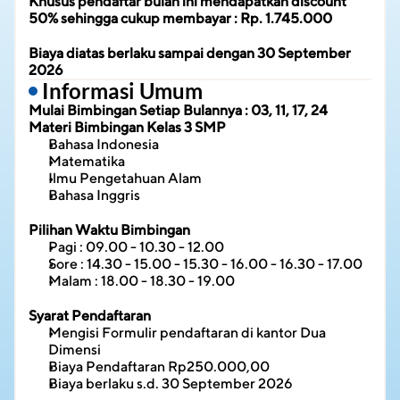
Khusus pendaftar bulan ini mendapatkan discount 
50% sehingga cukup membayar : Rp. 1.745.000
Biaya diatas berlaku sampai dengan 30 September 
2026
 Informasi Umum
Mulai Bimbingan Setiap Bulannya : 03, 11, 17, 24
Materi Bimbingan
Kelas 3 SMP
Bahasa Indonesia
Matematika
Ilmu Pengetahuan Alam
Bahasa Inggris
Pilihan Waktu Bimbingan
Pagi : 09.00 - 10.30 - 12.00
Sore : 14.30 - 15.00 - 15.30 - 16.00 - 16.30 - 17.00
Malam : 18.00 - 18.30 - 19.00
Syarat Pendaftaran
Mengisi Formulir pendaftaran di kantor Dua 
Dimensi
Biaya Pendaftaran Rp250.000,00
Biaya berlaku s.d. 30 September 2026