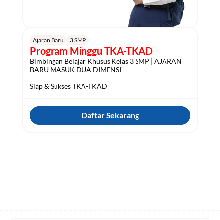
Ajaran Baru
3 SMP
Program Minggu TKA-TKAD
Bimbingan Belajar Khusus Kelas 3 SMP | AJARAN 
BARU MASUK DUA DIMENSI

Siap & Sukses TKA-TKAD
Daftar Sekarang