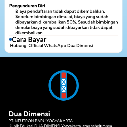
Pengunduran Diri
Biaya pendaftaran tidak dapat dikembalikan.
Sebelum bimbingan dimulai, biaya yang sudah 
dibayarkan dikembalikan 50%. Sesudah bimbingan 
dimulai biaya yang sudah dibayarkan tidak dapat 
dikembalikan.
Cara Bayar
 Hubungi 
Official WhatsApp Dua Dimensi
Dua Dimensi
PT. NEUTRON BARU YOGYAKARTA 
Klinik Edukasi DUA DIMENSI Yogyakarta  atau sebelumnya 