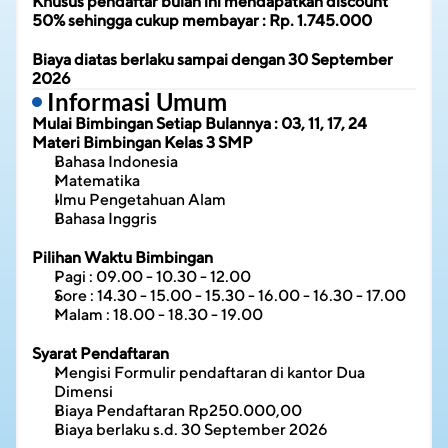
Khusus pendaftar bulan ini mendapatkan discount 
50% sehingga cukup membayar : Rp. 1.745.000
Biaya diatas berlaku sampai dengan 30 September 
2026
 Informasi Umum
Mulai Bimbingan Setiap Bulannya : 03, 11, 17, 24
Materi Bimbingan
Kelas 3 SMP
Bahasa Indonesia
Matematika
Ilmu Pengetahuan Alam
Bahasa Inggris
Pilihan Waktu Bimbingan
Pagi : 09.00 - 10.30 - 12.00
Sore : 14.30 - 15.00 - 15.30 - 16.00 - 16.30 - 17.00
Malam : 18.00 - 18.30 - 19.00
Syarat Pendaftaran
Mengisi Formulir pendaftaran di kantor Dua 
Dimensi
Biaya Pendaftaran Rp250.000,00
Biaya berlaku s.d. 30 September 2026