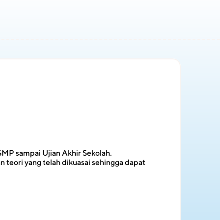
 SMP sampai Ujian Akhir Sekolah.
teori yang telah dikuasai sehingga dapat 