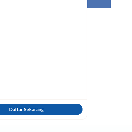
Daftar Sekarang