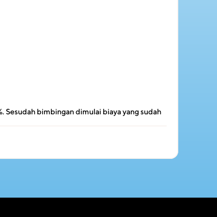
. Sesudah bimbingan dimulai biaya yang sudah 