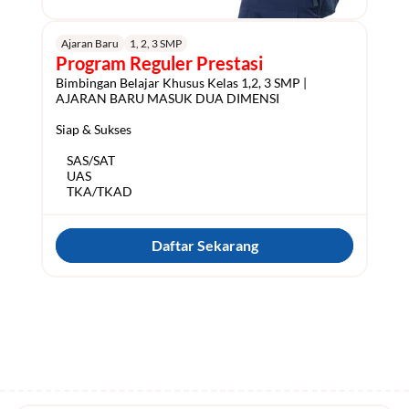
Ajaran Baru
1, 2, 3 SMP
Program Reguler Prestasi
Bimbingan Belajar Khusus Kelas 1,2, 3 SMP | 
AJARAN BARU MASUK DUA DIMENSI

Siap & Sukses

    SAS/SAT

    UAS

Daftar Sekarang