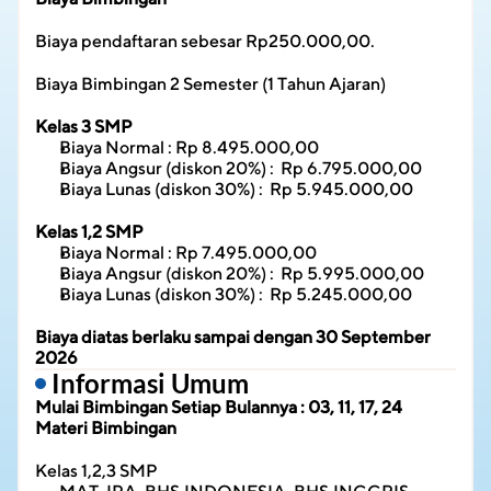
Biaya pendaftaran sebesar Rp250.000,00.
Biaya Bimbingan 2 Semester (1 Tahun Ajaran)
Kelas 3 SMP
Biaya Normal : Rp 8.495.000,00
Biaya Angsur (diskon 20%) :  Rp 6.795.000,00
Biaya Lunas (diskon 30%) :  Rp 5.945.000,00
Kelas 1,2 SMP
Biaya Normal : Rp 7.495.000,00
Biaya Angsur (diskon 20%) :  Rp 5.995.000,00
Biaya Lunas (diskon 30%) :  Rp 5.245.000,00
Biaya diatas berlaku sampai dengan 30 September 
2026
 Informasi Umum
Mulai Bimbingan Setiap Bulannya : 03, 11, 17, 24
Materi Bimbingan
Kelas 1,2,3 SMP