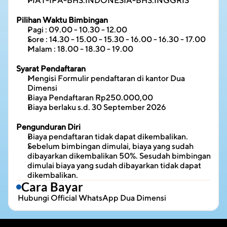
MAT-IPA-BHS.INDONESIA-BHS.INGGRIS
Pilihan Waktu Bimbingan
Pagi : 09.00 - 10.30 - 12.00
Sore : 14.30 - 15.00 - 15.30 - 16.00 - 16.30 - 17.00
Malam : 18.00 - 18.30 - 19.00
Syarat Pendaftaran
Mengisi Formulir pendaftaran di kantor Dua 
Dimensi
Biaya Pendaftaran Rp250.000,00
Biaya berlaku s.d. 30 September 2026
Pengunduran Diri
Biaya pendaftaran tidak dapat dikembalikan.
Sebelum bimbingan dimulai, biaya yang sudah 
dibayarkan dikembalikan 50%. Sesudah bimbingan 
dimulai biaya yang sudah dibayarkan tidak dapat 
dikembalikan.
Cara Bayar
 Hubungi 
Official WhatsApp Dua Dimensi