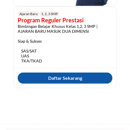
Ajaran Baru
1, 2, 3 SMP
Program Reguler Prestasi
Bimbingan Belajar Khusus Kelas 1,2, 3 SMP | 
AJARAN BARU MASUK DUA DIMENSI

Siap & Sukses

    SAS/SAT

    UAS

Daftar Sekarang