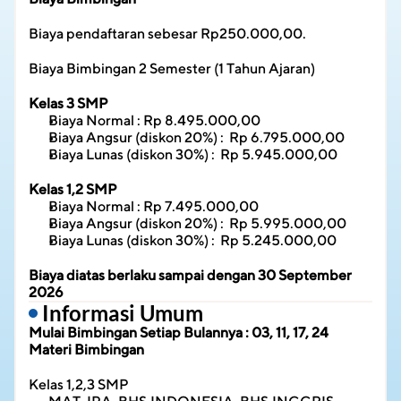
Biaya pendaftaran sebesar Rp250.000,00.
Biaya Bimbingan 2 Semester (1 Tahun Ajaran)
Kelas 3 SMP
Biaya Normal : Rp 8.495.000,00
Biaya Angsur (diskon 20%) :  Rp 6.795.000,00
Biaya Lunas (diskon 30%) :  Rp 5.945.000,00
Kelas 1,2 SMP
Biaya Normal : Rp 7.495.000,00
Biaya Angsur (diskon 20%) :  Rp 5.995.000,00
Biaya Lunas (diskon 30%) :  Rp 5.245.000,00
Biaya diatas berlaku sampai dengan 30 September 
2026
 Informasi Umum
Mulai Bimbingan Setiap Bulannya : 03, 11, 17, 24
Materi Bimbingan
Kelas 1,2,3 SMP