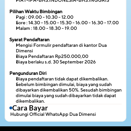
MAT-IPA-BHS.INDONESIA-BHS.INGGRIS
Pilihan Waktu Bimbingan
Pagi : 09.00 - 10.30 - 12.00
Sore : 14.30 - 15.00 - 15.30 - 16.00 - 16.30 - 17.00
Malam : 18.00 - 18.30 - 19.00
Syarat Pendaftaran
Mengisi Formulir pendaftaran di kantor Dua 
Dimensi
Biaya Pendaftaran Rp250.000,00
Biaya berlaku s.d. 30 September 2026
Pengunduran Diri
Biaya pendaftaran tidak dapat dikembalikan.
Sebelum bimbingan dimulai, biaya yang sudah 
dibayarkan dikembalikan 50%. Sesudah bimbingan 
dimulai biaya yang sudah dibayarkan tidak dapat 
dikembalikan.
Cara Bayar
 Hubungi 
Official WhatsApp Dua Dimensi