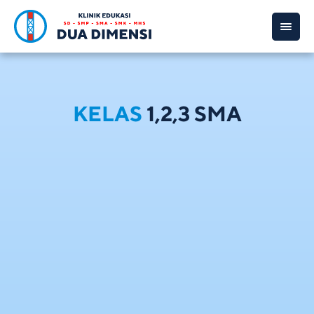
KELAS
1,2,3 SMA