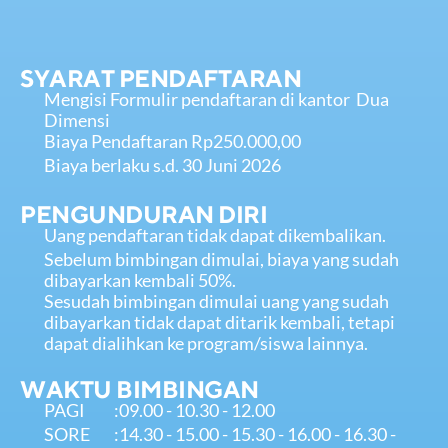
SYARAT PENDAFTARAN
Mengisi Formulir pendaftaran di kantor  Dua 
Dimensi
Biaya Pendaftaran Rp250.000,00
Biaya berlaku s.d. 30 Juni 2026
PENGUNDURAN DIRI
Uang pendaftaran tidak dapat dikembalikan.
Sebelum bimbingan dimulai, biaya yang sudah 
dibayarkan kembali 50%. 
Sesudah bimbingan dimulai uang yang sudah 
dibayarkan tidak dapat ditarik kembali, tetapi 
dapat dialihkan ke program/siswa lainnya.
WAKTU BIMBINGAN
PAGI
:
09.00 - 10.30 - 12.00
SORE
:
14.30 - 15.00 - 15.30 - 16.00 - 16.30 - 