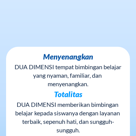
Terbukti
Menyenangkan
DUA DIMENSI tempat bimbingan belajar 
yang nyaman, familiar, dan 
menyenangkan.
Totalitas
DUA DIMENSI memberikan bimbingan 
belajar kepada siswanya dengan layanan 
terbaik, sepenuh hati, dan sungguh-
sungguh.