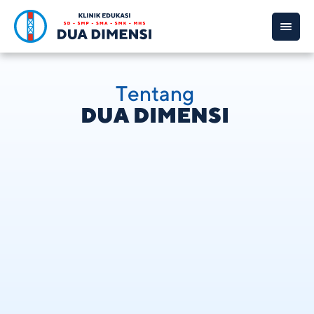
Tentang 
DUA DIMENSI 