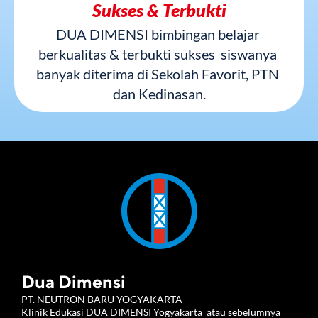
Sukses & Terbukti
DUA DIMENSI bimbingan belajar 
berkualitas & terbukti sukses  siswanya 
banyak diterima di Sekolah Favorit, PTN 
dan Kedinasan.
Dua Dimensi
PT. NEUTRON BARU YOGYAKARTA 
Klinik Edukasi DUA DIMENSI Yogyakarta  atau sebelumnya 