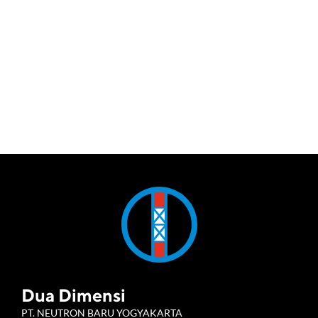
Dua Dimensi
PT. NEUTRON BARU YOGYAKARTA 