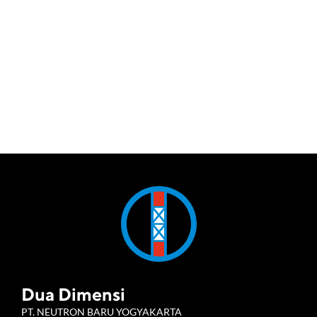
Dua Dimensi
PT. NEUTRON BARU YOGYAKARTA 