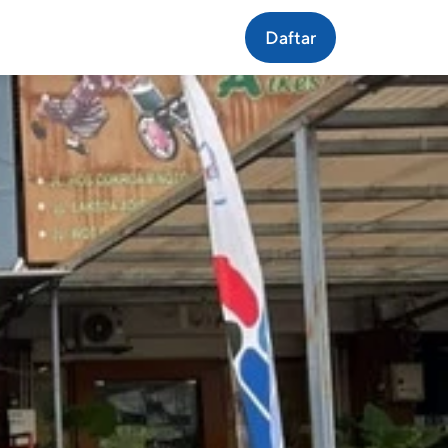
Daftar