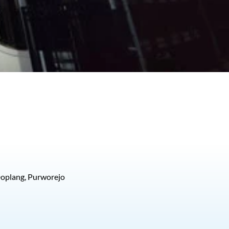
 Doplang, Purworejo