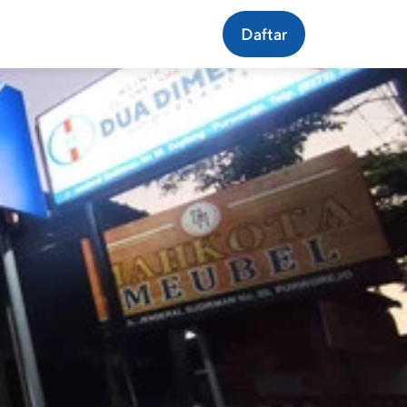
Daftar