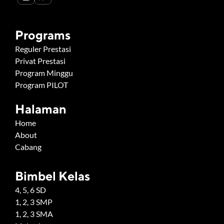
Programs
Reguler Prestasi
Privat Prestasi
Program Minggu
Program PILOT
Halaman
Home
About
Cabang
Bimbel Kelas
4, 5, 6 SD
1, 2, 3 SMP
1, 2, 3 SMA