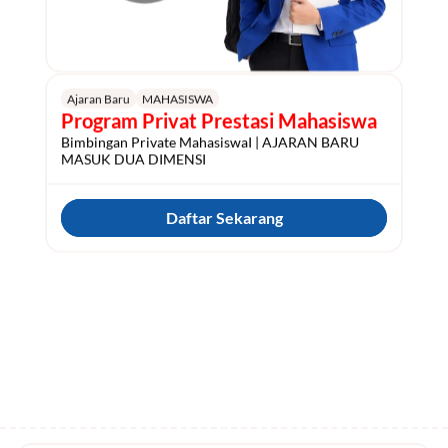
Ajaran Baru
MAHASISWA
Program Privat Prestasi Mahasiswa
Bimbingan Private MahasiswaI | AJARAN BARU 
MASUK DUA DIMENSI
Daftar Sekarang