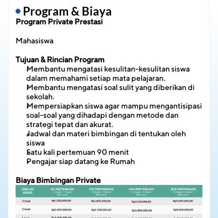
 Program & Biaya
Program Private Prestasi
Mahasiswa
Tujuan & Rincian Program
Membantu mengatasi kesulitan-kesulitan siswa 
dalam memahami setiap mata pelajaran.
Membantu mengatasi soal sulit yang diberikan di 
sekolah.
Mempersiapkan siswa agar mampu mengantisipasi 
soal-soal yang dihadapi dengan metode dan 
strategi tepat dan akurat.
Jadwal dan materi bimbingan di tentukan oleh 
siswa
Satu kali pertemuan 90 menit
Pengajar siap datang ke Rumah
Biaya Bimbingan Private 