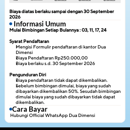
Biaya diatas berlaku sampai dengan 30 September 
2026
 Informasi Umum
Mulai Bimbingan Setiap Bulannya : 03, 11, 17, 24
Syarat Pendaftaran
Mengisi Formulir pendaftaran di kantor Dua 
Dimensi
Biaya Pendaftaran Rp250.000,00
Biaya berlaku s.d. 30 September 2026
Pengunduran Diri
Biaya pendaftaran tidak dapat dikembalikan.
Sebelum bimbingan dimulai, biaya yang sudah 
dibayarkan dikembalikan 50%. Sesudah bimbingan 
dimulai biaya yang sudah dibayarkan tidak dapat 
dikembalikan.
Cara Bayar
 Hubungi 
Official WhatsApp Dua Dimensi