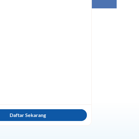
Daftar Sekarang