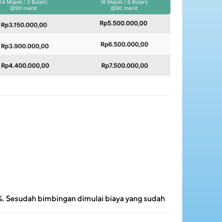
. Sesudah bimbingan dimulai biaya yang sudah 