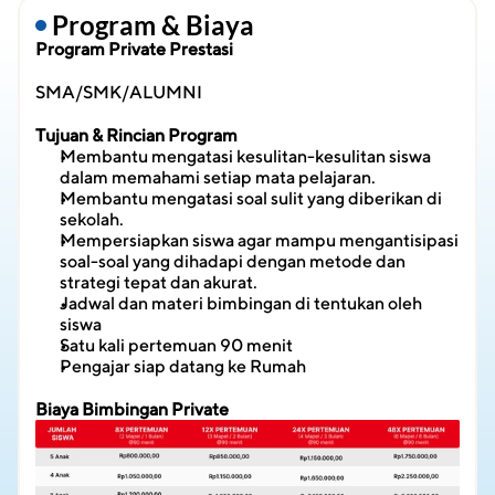
 Program & Biaya
Program Private Prestasi
SMA/SMK/ALUMNI
Tujuan & Rincian Program
Membantu mengatasi kesulitan-kesulitan siswa 
dalam memahami setiap mata pelajaran.
Membantu mengatasi soal sulit yang diberikan di 
sekolah.
Mempersiapkan siswa agar mampu mengantisipasi 
soal-soal yang dihadapi dengan metode dan 
strategi tepat dan akurat.
Jadwal dan materi bimbingan di tentukan oleh 
siswa
Satu kali pertemuan 90 menit
Pengajar siap datang ke Rumah
Biaya Bimbingan Private 