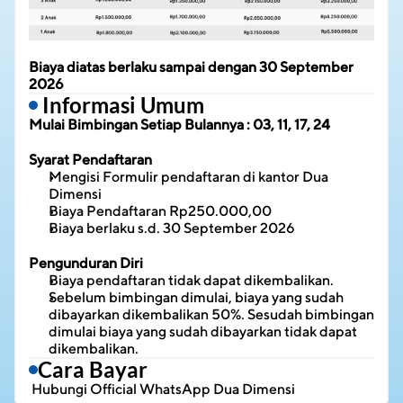
Biaya diatas berlaku sampai dengan 30 September 
2026
 Informasi Umum
Mulai Bimbingan Setiap Bulannya : 03, 11, 17, 24
Syarat Pendaftaran
Mengisi Formulir pendaftaran di kantor Dua 
Dimensi
Biaya Pendaftaran Rp250.000,00
Biaya berlaku s.d. 30 September 2026
Pengunduran Diri
Biaya pendaftaran tidak dapat dikembalikan.
Sebelum bimbingan dimulai, biaya yang sudah 
dibayarkan dikembalikan 50%. Sesudah bimbingan 
dimulai biaya yang sudah dibayarkan tidak dapat 
dikembalikan.
Cara Bayar
 Hubungi 
Official WhatsApp Dua Dimensi