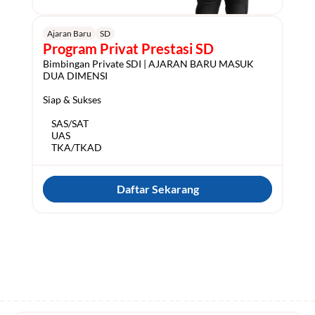
Ajaran Baru
SD
Program Privat Prestasi SD
Bimbingan Private SDI | AJARAN BARU MASUK 
DUA DIMENSI

Siap & Sukses

    SAS/SAT

    UAS

Daftar Sekarang