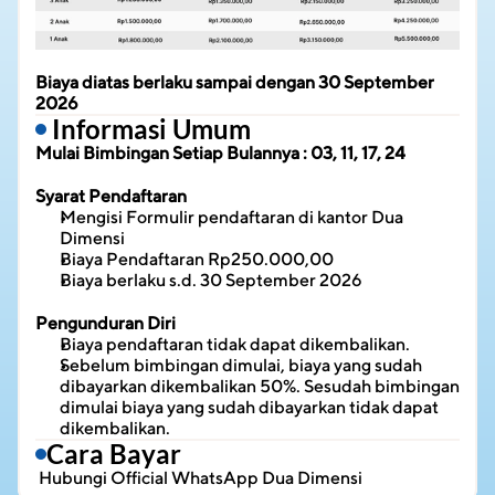
Biaya diatas berlaku sampai dengan 30 September 
2026
 Informasi Umum
Mulai Bimbingan Setiap Bulannya : 03, 11, 17, 24
Syarat Pendaftaran
Mengisi Formulir pendaftaran di kantor Dua 
Dimensi
Biaya Pendaftaran Rp250.000,00
Biaya berlaku s.d. 30 September 2026
Pengunduran Diri
Biaya pendaftaran tidak dapat dikembalikan.
Sebelum bimbingan dimulai, biaya yang sudah 
dibayarkan dikembalikan 50%. Sesudah bimbingan 
dimulai biaya yang sudah dibayarkan tidak dapat 
dikembalikan.
Cara Bayar
 Hubungi 
Official WhatsApp Dua Dimensi