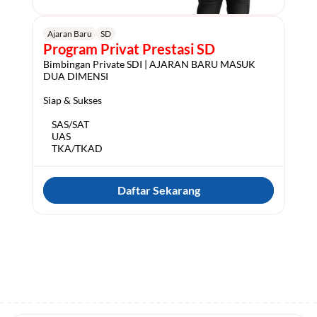
Ajaran Baru
SD
Program Privat Prestasi SD
Bimbingan Private SDI | AJARAN BARU MASUK 
DUA DIMENSI

Siap & Sukses

    SAS/SAT

    UAS

Daftar Sekarang