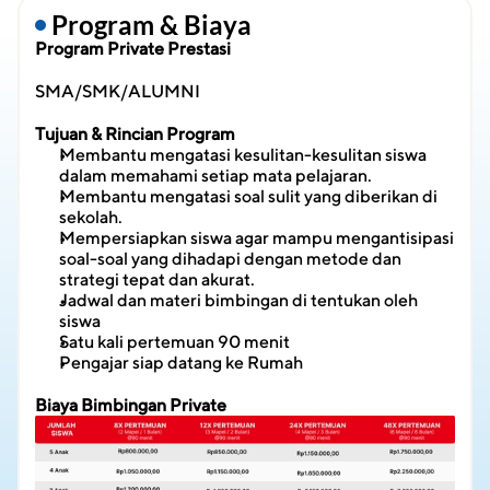
 Program & Biaya
Program Private Prestasi
SMA/SMK/ALUMNI
Tujuan & Rincian Program
Membantu mengatasi kesulitan-kesulitan siswa 
dalam memahami setiap mata pelajaran.
Membantu mengatasi soal sulit yang diberikan di 
sekolah.
Mempersiapkan siswa agar mampu mengantisipasi 
soal-soal yang dihadapi dengan metode dan 
strategi tepat dan akurat.
Jadwal dan materi bimbingan di tentukan oleh 
siswa
Satu kali pertemuan 90 menit
Pengajar siap datang ke Rumah
Biaya Bimbingan Private 