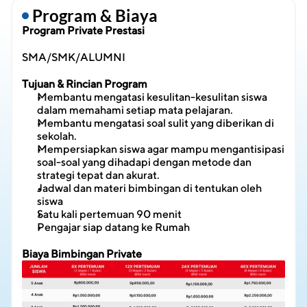
 Program & Biaya
Program Private Prestasi
SMA/SMK/ALUMNI
Tujuan & Rincian Program
Membantu mengatasi kesulitan-kesulitan siswa 
dalam memahami setiap mata pelajaran.
Membantu mengatasi soal sulit yang diberikan di 
sekolah.
Mempersiapkan siswa agar mampu mengantisipasi 
soal-soal yang dihadapi dengan metode dan 
strategi tepat dan akurat.
Jadwal dan materi bimbingan di tentukan oleh 
siswa
Satu kali pertemuan 90 menit
Pengajar siap datang ke Rumah
Biaya Bimbingan Private 