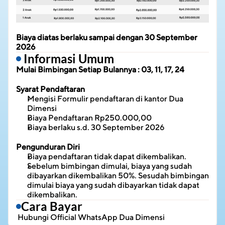
Biaya diatas berlaku sampai dengan 30 September 
2026
 Informasi Umum
Mulai Bimbingan Setiap Bulannya : 03, 11, 17, 24
Syarat Pendaftaran
Mengisi Formulir pendaftaran di kantor Dua 
Dimensi
Biaya Pendaftaran Rp250.000,00
Biaya berlaku s.d. 30 September 2026
Pengunduran Diri
Biaya pendaftaran tidak dapat dikembalikan.
Sebelum bimbingan dimulai, biaya yang sudah 
dibayarkan dikembalikan 50%. Sesudah bimbingan 
dimulai biaya yang sudah dibayarkan tidak dapat 
dikembalikan.
Cara Bayar
 Hubungi 
Official WhatsApp Dua Dimensi