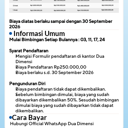
Biaya diatas berlaku sampai dengan 30 September 
2026
 Informasi Umum
Mulai Bimbingan Setiap Bulannya : 03, 11, 17, 24
Syarat Pendaftaran
Mengisi Formulir pendaftaran di kantor Dua 
Dimensi
Biaya Pendaftaran Rp250.000,00
Biaya berlaku s.d. 30 September 2026
Pengunduran Diri
Biaya pendaftaran tidak dapat dikembalikan.
Sebelum bimbingan dimulai, biaya yang sudah 
dibayarkan dikembalikan 50%. Sesudah bimbingan 
dimulai biaya yang sudah dibayarkan tidak dapat 
dikembalikan.
Cara Bayar
 Hubungi 
Official WhatsApp Dua Dimensi