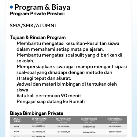
 Program & Biaya
Program Private Prestasi
SMA/SMK/ALUMNI
Tujuan & Rincian Program
Membantu mengatasi kesulitan-kesulitan siswa 
dalam memahami setiap mata pelajaran.
Membantu mengatasi soal sulit yang diberikan di 
sekolah.
Mempersiapkan siswa agar mampu mengantisipasi 
soal-soal yang dihadapi dengan metode dan 
strategi tepat dan akurat.
Jadwal dan materi bimbingan di tentukan oleh 
siswa
Satu kali pertemuan 90 menit
Pengajar siap datang ke Rumah
Biaya Bimbingan Private 