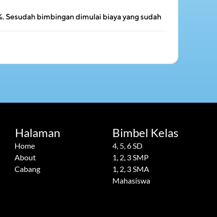
. Sesudah bimbingan dimulai biaya yang sudah 
Halaman
Bimbel Kelas
Home
4, 5, 6 SD
About
1, 2, 3 SMP
Cabang
1, 2, 3 SMA
Mahasiswa