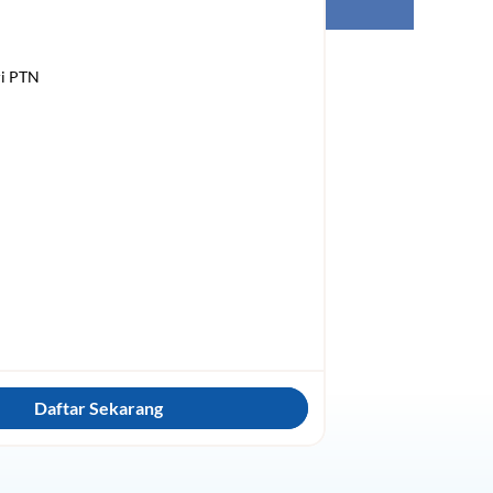
Daftar Sekarang