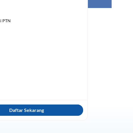
Daftar Sekarang