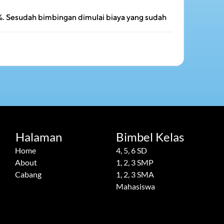
. Sesudah bimbingan dimulai biaya yang sudah 
Halaman
Bimbel Kelas
Home
4, 5, 6 SD
About
1, 2, 3 SMP
Cabang
1, 2, 3 SMA
Mahasiswa