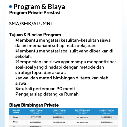
 Program & Biaya
Program Private Prestasi
SMA/SMK/ALUMNI
Tujuan & Rincian Program
Membantu mengatasi kesulitan-kesulitan siswa 
dalam memahami setiap mata pelajaran.
Membantu mengatasi soal sulit yang diberikan di 
sekolah.
Mempersiapkan siswa agar mampu mengantisipasi 
soal-soal yang dihadapi dengan metode dan 
strategi tepat dan akurat.
Jadwal dan materi bimbingan di tentukan oleh 
siswa
Satu kali pertemuan 90 menit
Pengajar siap datang ke Rumah
Biaya Bimbingan Private 