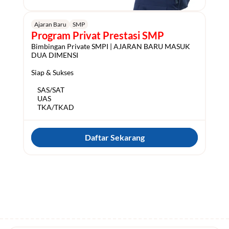
Ajaran Baru
SMP
Program Privat Prestasi SMP
Bimbingan Private SMPI | AJARAN BARU MASUK 
DUA DIMENSI

Siap & Sukses

    SAS/SAT

    UAS

Daftar Sekarang