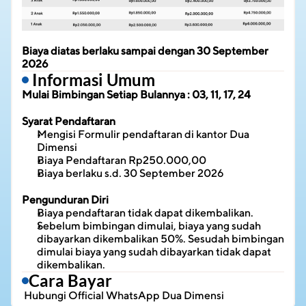
Biaya diatas berlaku sampai dengan 30 September 
2026
 Informasi Umum
Mulai Bimbingan Setiap Bulannya : 03, 11, 17, 24
Syarat Pendaftaran
Mengisi Formulir pendaftaran di kantor Dua 
Dimensi
Biaya Pendaftaran Rp250.000,00
Biaya berlaku s.d. 30 September 2026
Pengunduran Diri
Biaya pendaftaran tidak dapat dikembalikan.
Sebelum bimbingan dimulai, biaya yang sudah 
dibayarkan dikembalikan 50%. Sesudah bimbingan 
dimulai biaya yang sudah dibayarkan tidak dapat 
dikembalikan.
Cara Bayar
 Hubungi 
Official WhatsApp Dua Dimensi