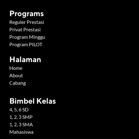
Programs
Reguler Prestasi
Privat Prestasi
Program Minggu
Program PILOT
Halaman
Home
About
Cabang
Bimbel Kelas
4, 5, 6 SD
1, 2, 3 SMP
1, 2, 3 SMA
Mahasiswa