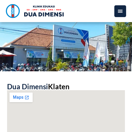
Dua Dimensi
Klaten